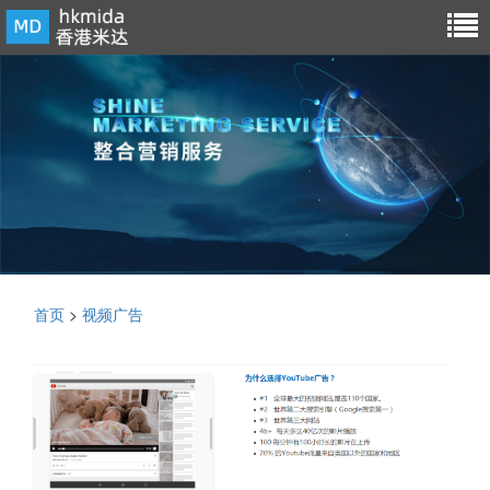
首页
>
视频广告