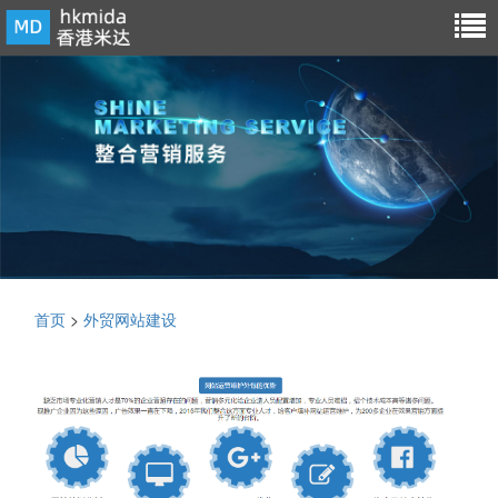
首页
>
外贸网站建设