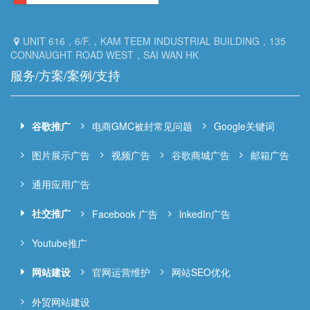
UNIT 616，6/F.，KAM TEEM INDUSTRIAL BUILDING，135
CONNAUGHT ROAD WEST，SAI WAN HK
服务/方案/案例/支持
谷歌推广
电商GMC被封常见问题
Google关键词
图片展示广告
视频广告
谷歌商城广告
邮箱广告
通用应用广告
社交推广
Facebook 广告
lnkedIn广告
Youtube推广
网站建设
官网运营维护
网站SEO优化
外贸网站建设