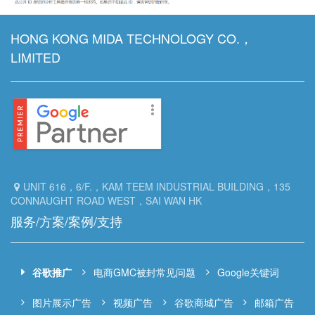
HONG KONG MIDA TECHNOLOGY CO.，
LIMITED
UNIT 616，6/F.，KAM TEEM INDUSTRIAL BUILDING，135
CONNAUGHT ROAD WEST，SAI WAN HK
服务/方案/案例/支持
谷歌推广
电商GMC被封常见问题
Google关键词
图片展示广告
视频广告
谷歌商城广告
邮箱广告