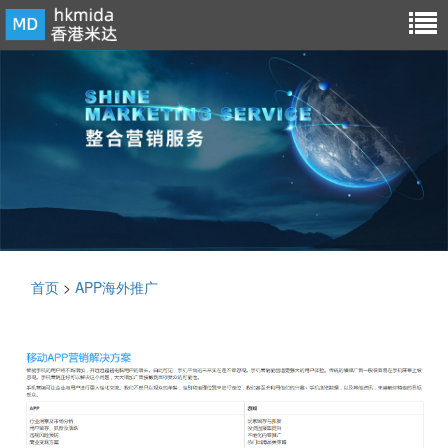
首页
>
APP海外推广