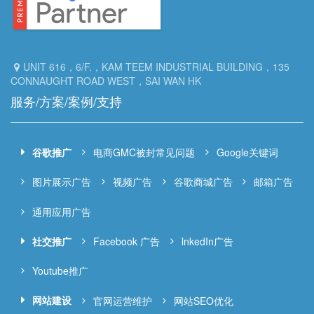
UNIT 616，6/F.，KAM TEEM INDUSTRIAL BUILDING，135
CONNAUGHT ROAD WEST，SAI WAN HK
服务/方案/案例/支持
谷歌推广
电商GMC被封常见问题
Google关键词
图片展示广告
视频广告
谷歌商城广告
邮箱广告
通用应用广告
社交推广
Facebook 广告
lnkedIn广告
Youtube推广
网站建设
官网运营维护
网站SEO优化