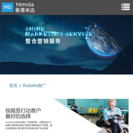
首页
>
Youtube推广